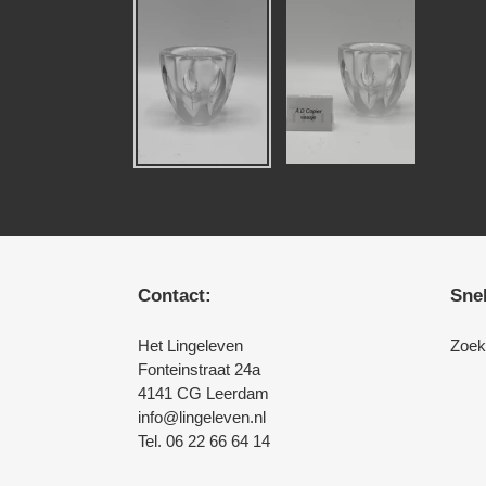
Contact:
Snel
Het Lingeleven
Zoek
Fonteinstraat 24a
4141 CG Leerdam
info@lingeleven.nl
Tel. 06 22 66 64 14