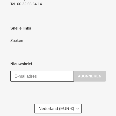
Tel. 06 22 66 64 14
Snelle links
Zoeken
Nieuwsbrief
ABONNEREN
L
Nederland (EUR €)
A